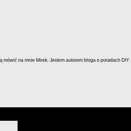
ą mówić na mnie Mirek. Jestem autorem bloga o poradach DIY -