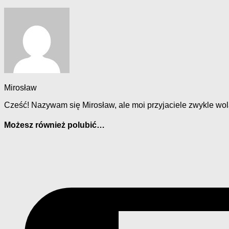
Mirosław
Cześć! Nazywam się Mirosław, ale moi przyjaciele zwykle wol
Możesz również polubić…