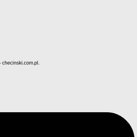
 checinski.com.pl.