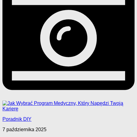
Poradnik DIY
7 października 2025