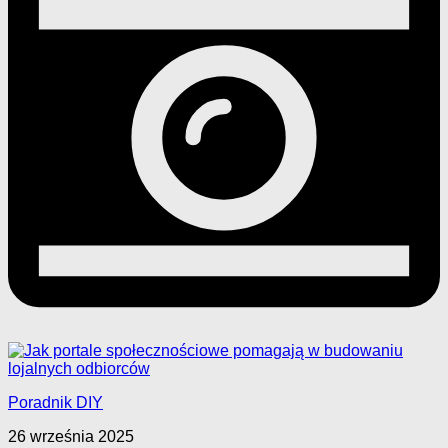
Poradnik DIY
26 września 2025