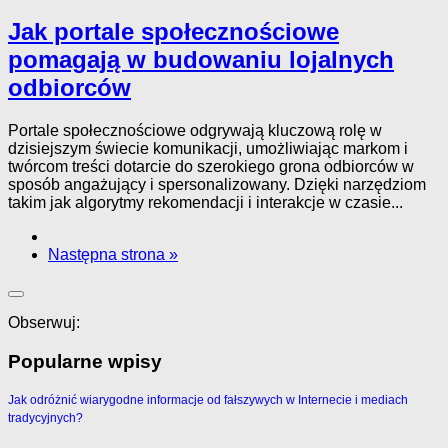
Jak portale społecznościowe
pomagają w budowaniu lojalnych
odbiorców
Portale społecznościowe odgrywają kluczową rolę w
dzisiejszym świecie komunikacji, umożliwiając markom i
twórcom treści dotarcie do szerokiego grona odbiorców w
sposób angażujący i spersonalizowany. Dzięki narzędziom
takim jak algorytmy rekomendacji i interakcje w czasie...
Następna strona »
Obserwuj:
Popularne wpisy
Jak odróżnić wiarygodne informacje od fałszywych w Internecie i mediach
tradycyjnych?