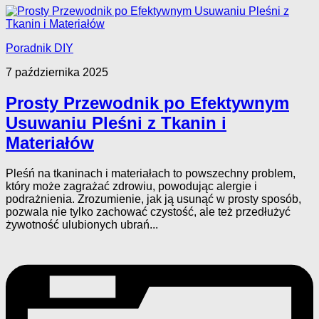
Poradnik DIY
7 października 2025
Prosty Przewodnik po Efektywnym
Usuwaniu Pleśni z Tkanin i
Materiałów
Pleśń na tkaninach i materiałach to powszechny problem,
który może zagrażać zdrowiu, powodując alergie i
podrażnienia. Zrozumienie, jak ją usunąć w prosty sposób,
pozwala nie tylko zachować czystość, ale też przedłużyć
żywotność ulubionych ubrań...