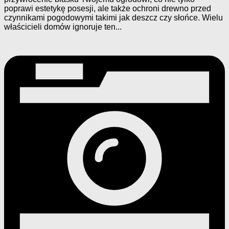
poprawi estetykę posesji, ale także ochroni drewno przed
czynnikami pogodowymi takimi jak deszcz czy słońce. Wielu
właścicieli domów ignoruje ten...