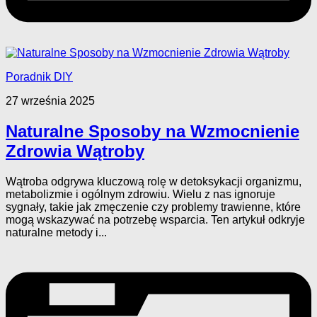
Poradnik DIY
27 września 2025
Naturalne Sposoby na Wzmocnienie
Zdrowia Wątroby
Wątroba odgrywa kluczową rolę w detoksykacji organizmu,
metabolizmie i ogólnym zdrowiu. Wielu z nas ignoruje
sygnały, takie jak zmęczenie czy problemy trawienne, które
mogą wskazywać na potrzebę wsparcia. Ten artykuł odkryje
naturalne metody i...