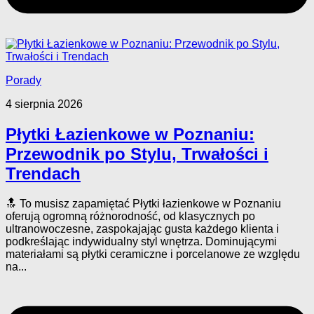
Porady
4 sierpnia 2026
Płytki Łazienkowe w Poznaniu:
Przewodnik po Stylu, Trwałości i
Trendach
🔝 To musisz zapamiętać Płytki łazienkowe w Poznaniu
oferują ogromną różnorodność, od klasycznych po
ultranowoczesne, zaspokajając gusta każdego klienta i
podkreślając indywidualny styl wnętrza. Dominującymi
materiałami są płytki ceramiczne i porcelanowe ze względu
na...