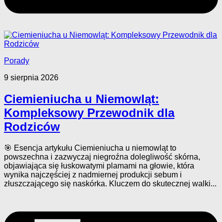
Porady
9 sierpnia 2026
Ciemieniucha u Niemowląt:
Kompleksowy Przewodnik dla
Rodziców
🎯 Esencja artykułu Ciemieniucha u niemowląt to
powszechna i zazwyczaj niegroźna dolegliwość skórna,
objawiająca się łuskowatymi plamami na głowie, która
wynika najczęściej z nadmiernej produkcji sebum i
złuszczającego się naskórka. Kluczem do skutecznej walki...