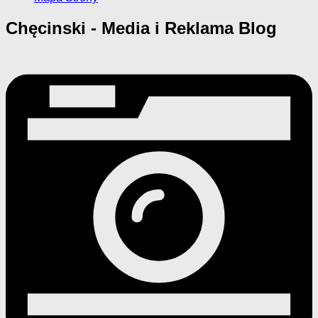
Chęcinski - Media i Reklama
Blog