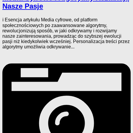
Nasze Pasje
ℹ️ Esencja artykułu Media cyfrowe, od platform
społecznościowych po zaawansowane algorytmy,
rewolucjonizują sposób, w jaki odkrywamy i rozwijamy
nasze zainteresowania, prowadząc do szybszej ewolucji
pasji niż kiedykolwiek wcześniej. Personalizacja treści przez
algorytmy umożliwia odkrywanie...