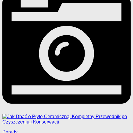
Porady