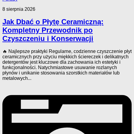
8 sierpnia 2026
Jak Dbać o Płytę Ceramiczną:
Kompletny Przewodnik po
Czyszczeniu i Konserwacji
🔥 Najlepsze praktyki Regularne, codzienne czyszczenie płyt
ceramicznych przy użyciu miękkich ściereczek i delikatnych
detergentów jest kluczowe dla zachowania ich estetyki i
funkcjonalności. Natychmiastowe usuwanie rozlanych
płynów i unikanie stosowania szorstkich materiałów lub
metalowych...