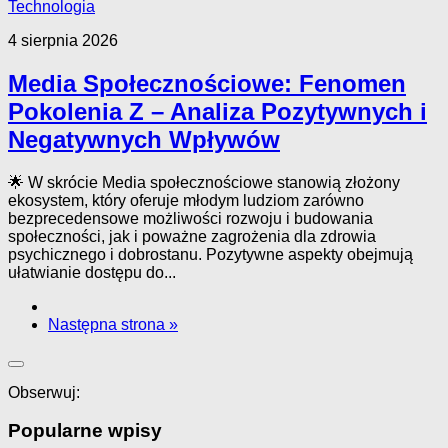
Technologia
4 sierpnia 2026
Media Społecznościowe: Fenomen
Pokolenia Z – Analiza Pozytywnych i
Negatywnych Wpływów
🌟 W skrócie Media społecznościowe stanowią złożony
ekosystem, który oferuje młodym ludziom zarówno
bezprecedensowe możliwości rozwoju i budowania
społeczności, jak i poważne zagrożenia dla zdrowia
psychicznego i dobrostanu. Pozytywne aspekty obejmują
ułatwianie dostępu do...
Następna strona »
Obserwuj:
Popularne wpisy