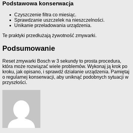
Podstawowa konserwacja
Czyszczenie filtra co miesiąc.
Sprawdzanie uszczelek na nieszczelności.
Unikanie przeładowania urządzenia.
Te praktyki przedłużają żywotność zmywarki.
Podsumowanie
Reset zmywarki Bosch w 3 sekundy to prosta procedura,
która może rozwiązać wiele problemów. Wykonaj ją krok po
kroku, jak opisano, i sprawdź działanie urządzenia. Pamiętaj
o regularnej konserwacji, aby uniknąć podobnych sytuacji w
przyszłości.