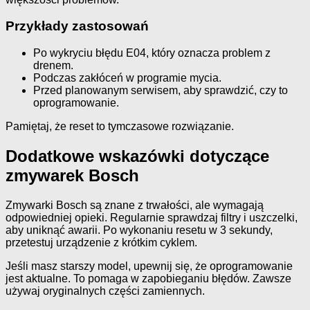
Przykłady zastosowań
Po wykryciu błędu E04, który oznacza problem z
drenem.
Podczas zakłóceń w programie mycia.
Przed planowanym serwisem, aby sprawdzić, czy to
oprogramowanie.
Pamiętaj, że reset to tymczasowe rozwiązanie.
Dodatkowe wskazówki dotyczące
zmywarek Bosch
Zmywarki Bosch są znane z trwałości, ale wymagają
odpowiedniej opieki. Regularnie sprawdzaj filtry i uszczelki,
aby uniknąć awarii. Po wykonaniu resetu w 3 sekundy,
przetestuj urządzenie z krótkim cyklem.
Jeśli masz starszy model, upewnij się, że oprogramowanie
jest aktualne. To pomaga w zapobieganiu błędów. Zawsze
używaj oryginalnych części zamiennych.