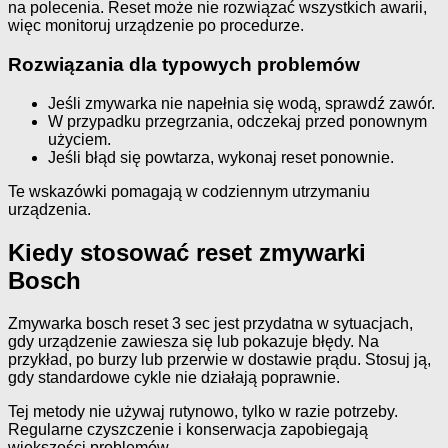
na polecenia. Reset może nie rozwiązać wszystkich awarii,
więc monitoruj urządzenie po procedurze.
Rozwiązania dla typowych problemów
Jeśli zmywarka nie napełnia się wodą, sprawdź zawór.
W przypadku przegrzania, odczekaj przed ponownym
użyciem.
Jeśli błąd się powtarza, wykonaj reset ponownie.
Te wskazówki pomagają w codziennym utrzymaniu
urządzenia.
Kiedy stosować reset zmywarki
Bosch
Zmywarka bosch reset 3 sec jest przydatna w sytuacjach,
gdy urządzenie zawiesza się lub pokazuje błędy. Na
przykład, po burzy lub przerwie w dostawie prądu. Stosuj ją,
gdy standardowe cykle nie działają poprawnie.
Tej metody nie używaj rutynowo, tylko w razie potrzeby.
Regularne czyszczenie i konserwacja zapobiegają
większości problemów.