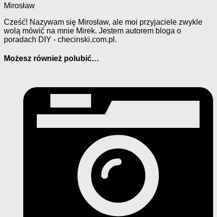
Mirosław
Cześć! Nazywam się Mirosław, ale moi przyjaciele zwykle
wolą mówić na mnie Mirek. Jestem autorem bloga o
poradach DIY - checinski.com.pl.
Możesz również polubić…