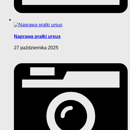
Naprawa pralki ursus
27 października 2025