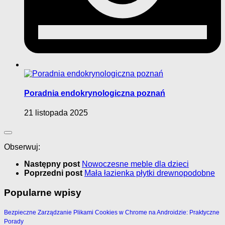
Poradnia endokrynologiczna poznań
21 listopada 2025
Obserwuj:
Następny post
Nowoczesne meble dla dzieci
Poprzedni post
Mała łazienka płytki drewnopodobne
Popularne wpisy
Bezpieczne Zarządzanie Plikami Cookies w Chrome na Androidzie: Praktyczne
Porady