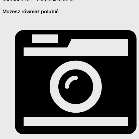
Możesz również polubić…