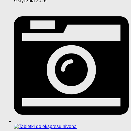
9 stycznia 2026