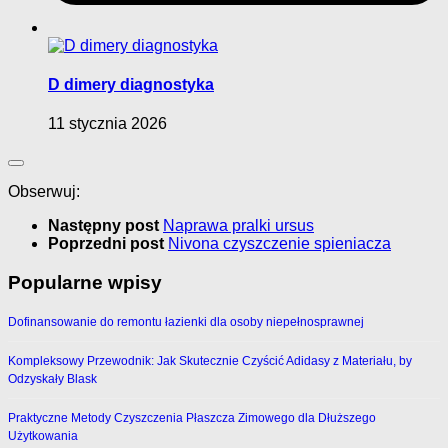
D dimery diagnostyka
11 stycznia 2026
Obserwuj:
Następny post
Naprawa pralki ursus
Poprzedni post
Nivona czyszczenie spieniacza
Popularne wpisy
Dofinansowanie do remontu łazienki dla osoby niepełnosprawnej
Kompleksowy Przewodnik: Jak Skutecznie Czyścić Adidasy z Materiału, by
Odzyskały Blask
Praktyczne Metody Czyszczenia Płaszcza Zimowego dla Dłuższego
Użytkowania