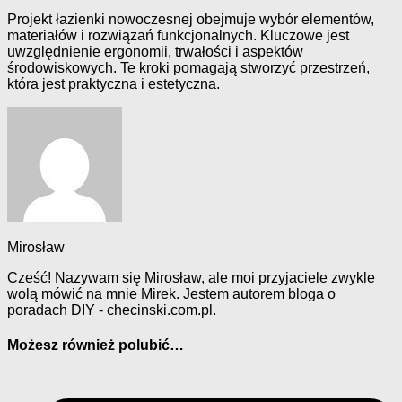
Projekt łazienki nowoczesnej obejmuje wybór elementów,
materiałów i rozwiązań funkcjonalnych. Kluczowe jest
uwzględnienie ergonomii, trwałości i aspektów
środowiskowych. Te kroki pomagają stworzyć przestrzeń,
która jest praktyczna i estetyczna.
Mirosław
Cześć! Nazywam się Mirosław, ale moi przyjaciele zwykle
wolą mówić na mnie Mirek. Jestem autorem bloga o
poradach DIY - checinski.com.pl.
Możesz również polubić…