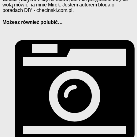
wolą mówić na mnie Mirek. Jestem autorem bloga o
poradach DIY - checinski.com.pl.
Możesz również polubić…