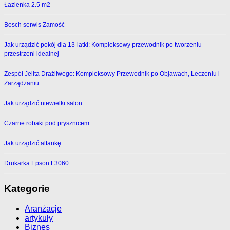
Łazienka 2.5 m2
Bosch serwis Zamość
Jak urządzić pokój dla 13-latki: Kompleksowy przewodnik po tworzeniu
przestrzeni idealnej
Zespół Jelita Drażliwego: Kompleksowy Przewodnik po Objawach, Leczeniu i
Zarządzaniu
Jak urządzić niewielki salon
Czarne robaki pod prysznicem
Jak urządzić altankę
Drukarka Epson L3060
Kategorie
Aranżacje
artykuły
Biznes