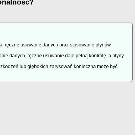
jonalność?
nia, ręczne usuwanie danych oraz stosowanie płynów
nie danych, ręczne usuwanie daje pełną kontrolę, a płyny
uszkodzeń lub głębokich zarysowań konieczna może być