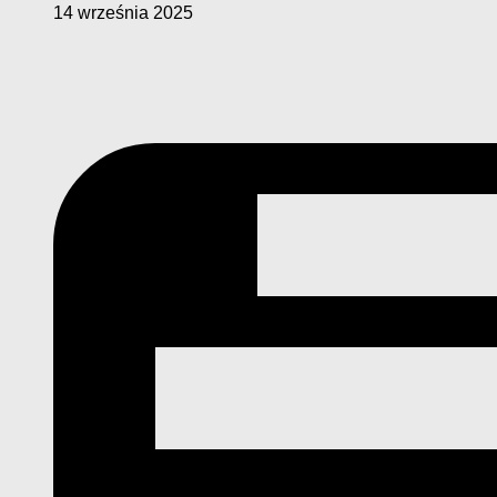
14 września 2025