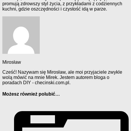
promują zdrowszy styl życia, z przykładami z codziennych
kuchni, gdzie oszczędności i czystość idą w parze.
Mirosław
Cześć! Nazywam się Mirosław, ale moi przyjaciele zwykle
wolą mówić na mnie Mirek. Jestem autorem bloga o
poradach DIY - checinski.com.pl.
Możesz również polubić…